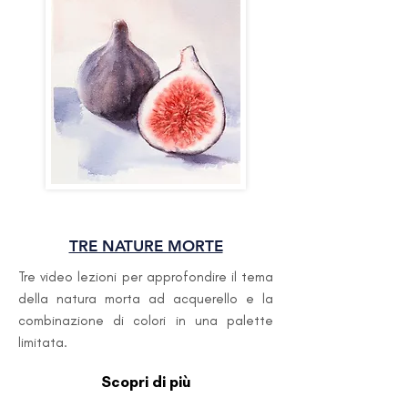
INTERMEDIO
TRE NATURE MORTE
Tre video lezioni per approfondire il tema
della natura morta ad acquerello e la
combinazione di colori in una palette
limitata.
Scopri di più