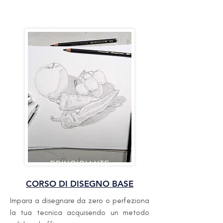
PRINCIPIANTE
CORSO DI DISEGNO BASE
Impara a disegnare da zero o perfeziona
la tua tecnica acquisendo un metodo