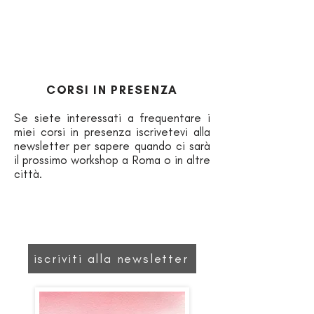
CORSI IN PRESENZA
Se siete interessati a frequentare i
miei corsi in presenza iscrivetevi alla
newsletter per sapere quando ci sarà
il prossimo workshop a Roma o in altre
città.
iscriviti alla newsletter