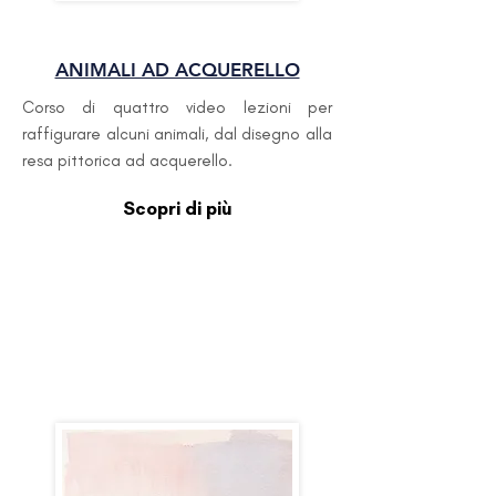
INTERMEDIO
ANIMALI AD ACQUERELLO
Corso di quattro video lezioni per
raffigurare alcuni animali, dal disegno alla
resa pittorica ad acquerello.
Scopri di più