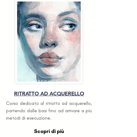
INTERMEDIO
RITRATTO AD ACQUERELLO
Corso dedicato al ritratto ad acquerello,
partendo dalle basi fino ad arrivare a più
metodi di esecuzione.
Scopri di più